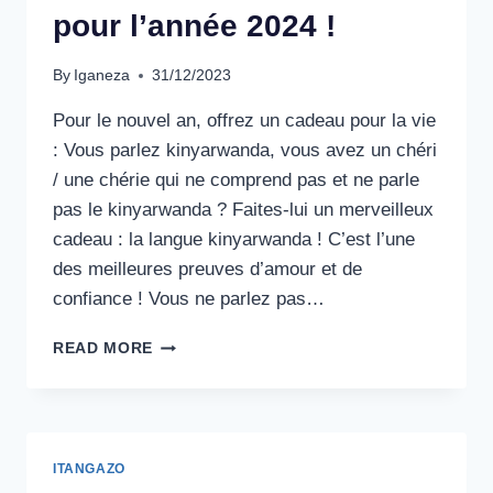
pour l’année 2024 !
By
Iganeza
31/12/2023
Pour le nouvel an, offrez un cadeau pour la vie
: Vous parlez kinyarwanda, vous avez un chéri
/ une chérie qui ne comprend pas et ne parle
pas le kinyarwanda ? Faites-lui un merveilleux
cadeau : la langue kinyarwanda ! C’est l’une
des meilleures preuves d’amour et de
confiance ! Vous ne parlez pas…
READ MORE
ITANGAZO