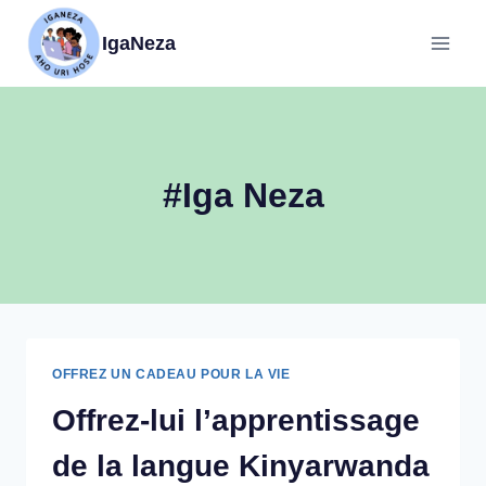
IgaNeza
#Iga Neza
OFFREZ UN CADEAU POUR LA VIE
Offrez-lui l’apprentissage
de la langue Kinyarwanda