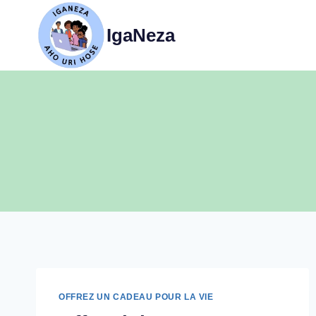
IgaNeza
OFFREZ UN CADEAU POUR LA VIE