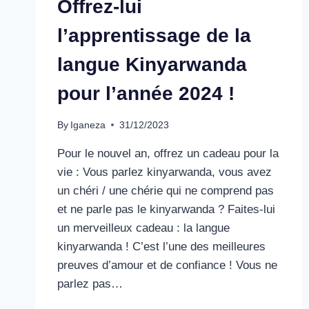
Offrez-lui
l’apprentissage de la
langue Kinyarwanda
pour l’année 2024 !
By
Iganeza
31/12/2023
Pour le nouvel an, offrez un cadeau pour la
vie : Vous parlez kinyarwanda, vous avez
un chéri / une chérie qui ne comprend pas
et ne parle pas le kinyarwanda ? Faites-lui
un merveilleux cadeau : la langue
kinyarwanda ! C’est l’une des meilleures
preuves d’amour et de confiance ! Vous ne
parlez pas…