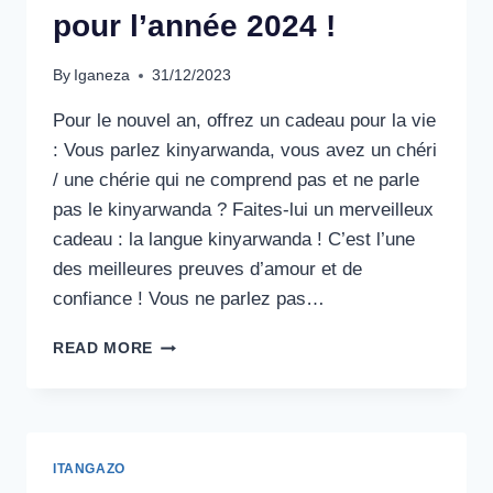
pour l’année 2024 !
By
Iganeza
31/12/2023
Pour le nouvel an, offrez un cadeau pour la vie
: Vous parlez kinyarwanda, vous avez un chéri
/ une chérie qui ne comprend pas et ne parle
pas le kinyarwanda ? Faites-lui un merveilleux
cadeau : la langue kinyarwanda ! C’est l’une
des meilleures preuves d’amour et de
confiance ! Vous ne parlez pas…
READ MORE
ITANGAZO