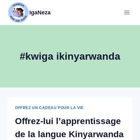
IgaNeza
#kwiga ikinyarwanda
OFFREZ UN CADEAU POUR LA VIE
Offrez-lui l’apprentissage
de la langue Kinyarwanda